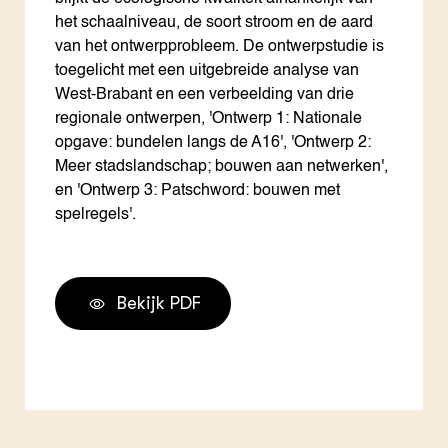
het schaalniveau, de soort stroom en de aard
van het ontwerpprobleem. De ontwerpstudie is
toegelicht met een uitgebreide analyse van
West-Brabant en een verbeelding van drie
regionale ontwerpen, 'Ontwerp 1: Nationale
opgave: bundelen langs de A16', 'Ontwerp 2:
Meer stadslandschap; bouwen aan netwerken',
en 'Ontwerp 3: Patschword: bouwen met
spelregels'.
Bekijk PDF