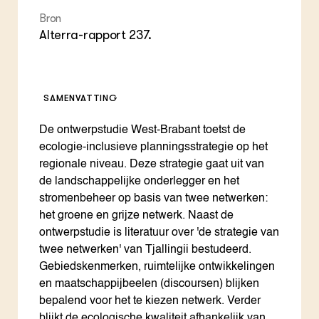
Bron
Alterra-rapport 237.
SAMENVATTING
De ontwerpstudie West-Brabant toetst de
ecologie-inclusieve planningsstrategie op het
regionale niveau. Deze strategie gaat uit van
de landschappelijke onderlegger en het
stromenbeheer op basis van twee netwerken:
het groene en grijze netwerk. Naast de
ontwerpstudie is literatuur over 'de strategie van
twee netwerken' van Tjallingii bestudeerd.
Gebiedskenmerken, ruimtelijke ontwikkelingen
en maatschappijbeelen (discoursen) blijken
bepalend voor het te kiezen netwerk. Verder
blijkt de ecologische kwaliteit afhankelijk van