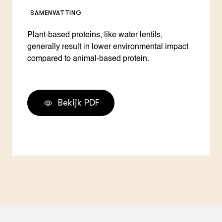
SAMENVATTING
Plant-based proteins, like water lentils,
generally result in lower environmental impact
compared to animal-based protein.
Bekijk PDF