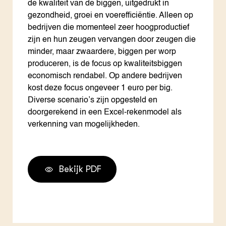
de kwaliteit van de biggen, uitgedrukt in
gezondheid, groei en voerefficiëntie. Alleen op
bedrijven die momenteel zeer hoogproductief
zijn en hun zeugen vervangen door zeugen die
minder, maar zwaardere, biggen per worp
produceren, is de focus op kwaliteitsbiggen
economisch rendabel. Op andere bedrijven
kost deze focus ongeveer 1 euro per big.
Diverse scenario’s zijn opgesteld en
doorgerekend in een Excel-rekenmodel als
verkenning van mogelijkheden.
Bekijk PDF