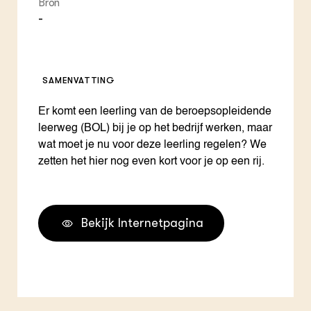
Bron
-
SAMENVATTING
Er komt een leerling van de beroepsopleidende
leerweg (BOL) bij je op het bedrijf werken, maar
wat moet je nu voor deze leerling regelen? We
zetten het hier nog even kort voor je op een rij.
Bekijk Internetpagina