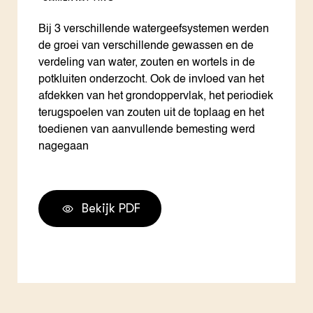
Bij 3 verschillende watergeefsystemen werden
de groei van verschillende gewassen en de
verdeling van water, zouten en wortels in de
potkluiten onderzocht. Ook de invloed van het
afdekken van het grondoppervlak, het periodiek
terugspoelen van zouten uit de toplaag en het
toedienen van aanvullende bemesting werd
nagegaan
Bekijk PDF