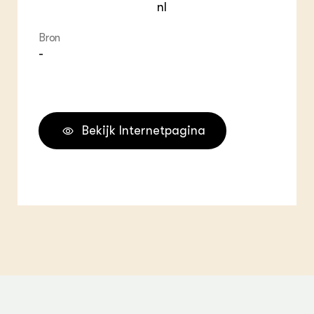
nl
Bron
-
Bekijk Internetpagina