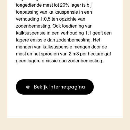
toegediende mest tot 20% lager is bij
toepassing van kalksuspensie in een
verhouding 1:0,5 ten opzichte van
zodenbemesting. Ook toediening van
kalksuspensie in een verhouding 1:1 geeft een
lagere emissie dan zodenbemesting. Het
mengen van kalksuspensie mengen door de
mest en het sproeien van 2 m3 per hectare gaf
geen lagere emissie dan zodenbemesting.
Bekijk Internetpagina