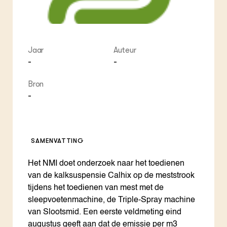
Jaar
Auteur
-
-
Bron
-
SAMENVATTING
Het NMI doet onderzoek naar het toedienen
van de kalksuspensie Calhix op de meststrook
tijdens het toedienen van mest met de
sleepvoetenmachine, de Triple-Spray machine
van Slootsmid. Een eerste veldmeting eind
augustus geeft aan dat de emissie per m3