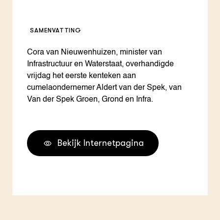
SAMENVATTING
Cora van Nieuwenhuizen, minister van
Infrastructuur en Waterstaat, overhandigde
vrijdag het eerste kenteken aan
cumelaondernemer Aldert van der Spek, van
Van der Spek Groen, Grond en Infra.
Bekijk Internetpagina