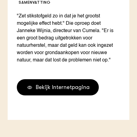
SAMENVATTING
"Zet stikstofgeld zo in dat je het grootst
mogelijke effect hebt." Die oproep doet
Janneke Wijnia, directeur van Cumela. "Er is
een groot bedrag uitgetrokken voor
natuurherstel, maar dat geld kan ook ingezet
worden voor grondaankopen voor nieuwe
natuur, maar dat lost de problemen niet op."
Bekijk Internetpagina