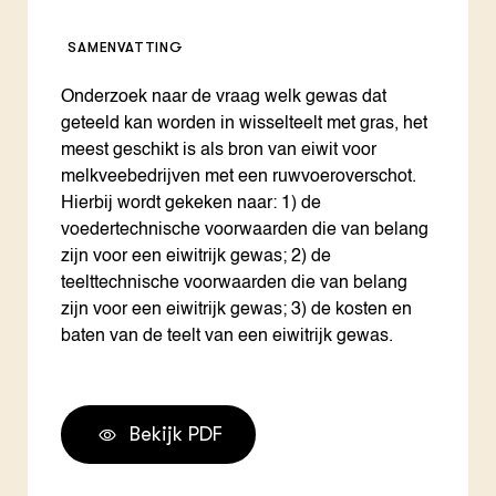
SAMENVATTING
Onderzoek naar de vraag welk gewas dat
geteeld kan worden in wisselteelt met gras, het
meest geschikt is als bron van eiwit voor
melkveebedrijven met een ruwvoeroverschot.
Hierbij wordt gekeken naar: 1) de
voedertechnische voorwaarden die van belang
zijn voor een eiwitrijk gewas; 2) de
teelttechnische voorwaarden die van belang
zijn voor een eiwitrijk gewas; 3) de kosten en
baten van de teelt van een eiwitrijk gewas.
Bekijk PDF