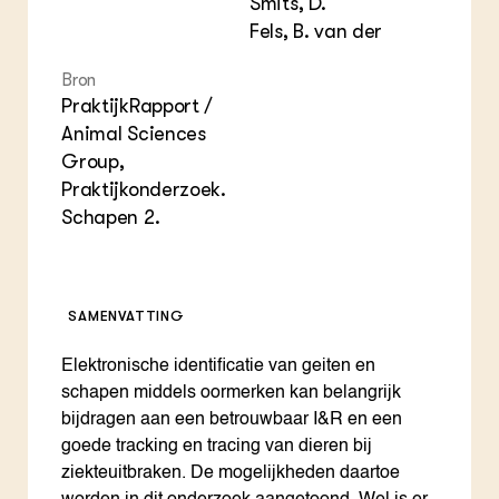
Smits, D.
Fels, B. van der
Bron
PraktijkRapport /
Animal Sciences
Group,
Praktijkonderzoek.
Schapen 2.
SAMENVATTING
Elektronische identificatie van geiten en
schapen middels oormerken kan belangrijk
bijdragen aan een betrouwbaar I&R en een
goede tracking en tracing van dieren bij
ziekteuitbraken. De mogelijkheden daartoe