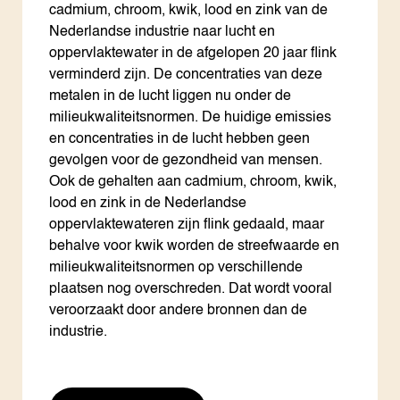
cadmium, chroom, kwik, lood en zink van de
Nederlandse industrie naar lucht en
oppervlaktewater in de afgelopen 20 jaar flink
verminderd zijn. De concentraties van deze
metalen in de lucht liggen nu onder de
milieukwaliteitsnormen. De huidige emissies
en concentraties in de lucht hebben geen
gevolgen voor de gezondheid van mensen.
Ook de gehalten aan cadmium, chroom, kwik,
lood en zink in de Nederlandse
oppervlaktewateren zijn flink gedaald, maar
behalve voor kwik worden de streefwaarde en
milieukwaliteitsnormen op verschillende
plaatsen nog overschreden. Dat wordt vooral
veroorzaakt door andere bronnen dan de
industrie.