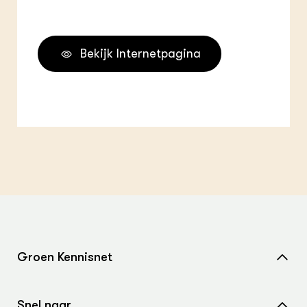
Bekijk Internetpagina
Groen Kennisnet
Home
Snel naar