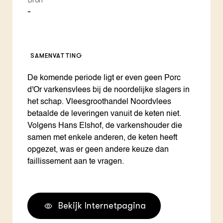
Bron
-
SAMENVATTING
De komende periode ligt er even geen Porc
d'Or varkensvlees bij de noordelijke slagers in
het schap. Vleesgroothandel Noordvlees
betaalde de leveringen vanuit de keten niet.
Volgens Hans Elshof, de varkenshouder die
samen met enkele anderen, de keten heeft
opgezet, was er geen andere keuze dan
faillissement aan te vragen.
Bekijk Internetpagina