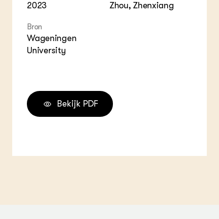
2023
Zhou, Zhenxiang
Bron
Wageningen
University
Bekijk PDF