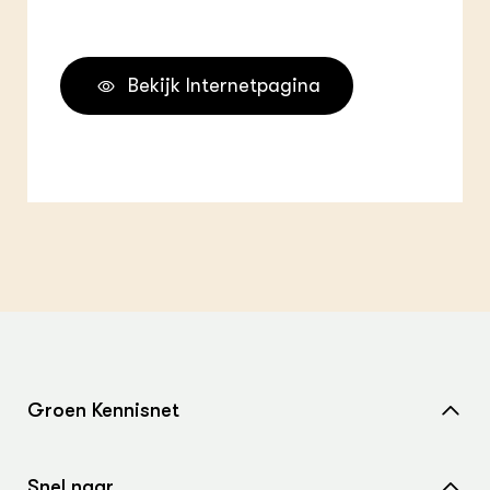
Bekijk Internetpagina
Groen Kennisnet
Home
Snel naar