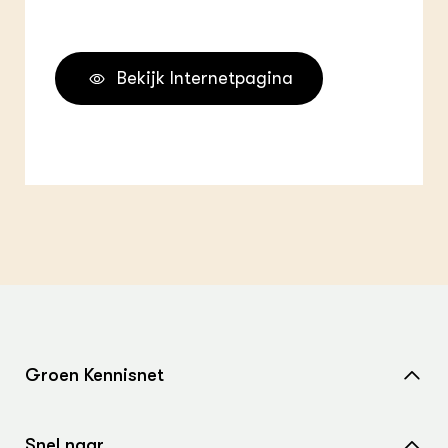
Bekijk Internetpagina
Groen Kennisnet
Home
Snel naar