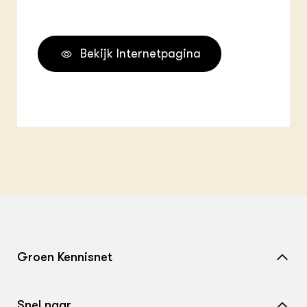
Bekijk Internetpagina
Groen Kennisnet
Home
Snel naar