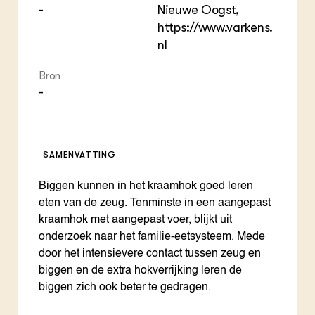
-
Nieuwe Oogst,
https://www.varkens.
nl
Bron
-
SAMENVATTING
Biggen kunnen in het kraamhok goed leren
eten van de zeug. Tenminste in een aangepast
kraamhok met aangepast voer, blijkt uit
onderzoek naar het familie-eetsysteem. Mede
door het intensievere contact tussen zeug en
biggen en de extra hokverrijking leren de
biggen zich ook beter te gedragen.