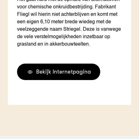
voor chemische onkruidbestrijding. Fabrikant
Fliegl wil hierin niet achterblijven en komt met
een eigen 6,10 meter brede wiedeg met de
veelzeggende naam Striegel. Deze is vanwege
de vele verstelmogelijkheden inzetbaar op
grasland en in akkerbouwteelten.
Bekijk Internetpagina