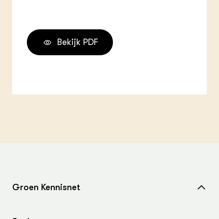
Bekijk PDF
Groen Kennisnet
Home