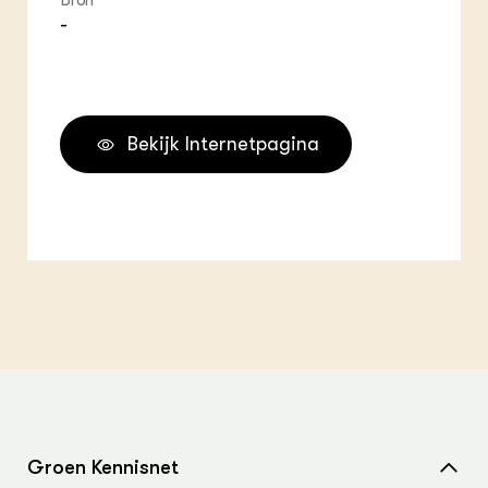
Bron
-
Bekijk Internetpagina
Groen Kennisnet