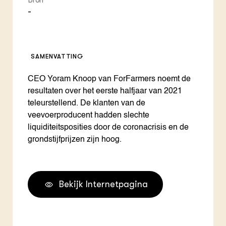
Bron
-
SAMENVATTING
CEO Yoram Knoop van ForFarmers noemt de
resultaten over het eerste halfjaar van 2021
teleurstellend. De klanten van de
veevoerproducent hadden slechte
liquiditeitsposities door de coronacrisis en de
grondstijfprijzen zijn hoog.
Bekijk Internetpagina