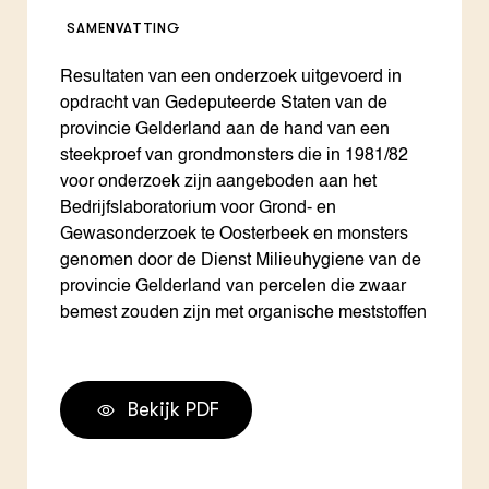
SAMENVATTING
Resultaten van een onderzoek uitgevoerd in
opdracht van Gedeputeerde Staten van de
provincie Gelderland aan de hand van een
steekproef van grondmonsters die in 1981/82
voor onderzoek zijn aangeboden aan het
Bedrijfslaboratorium voor Grond- en
Gewasonderzoek te Oosterbeek en monsters
genomen door de Dienst Milieuhygiene van de
provincie Gelderland van percelen die zwaar
bemest zouden zijn met organische meststoffen
Bekijk PDF