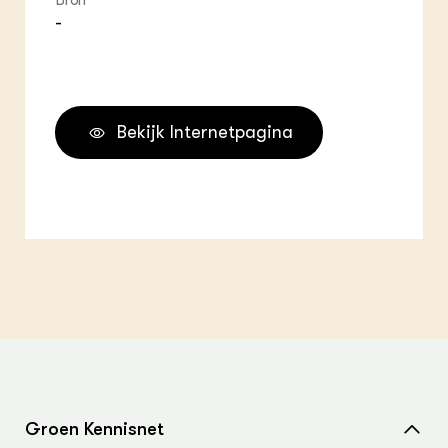
Bron
-
Bekijk Internetpagina
Groen Kennisnet