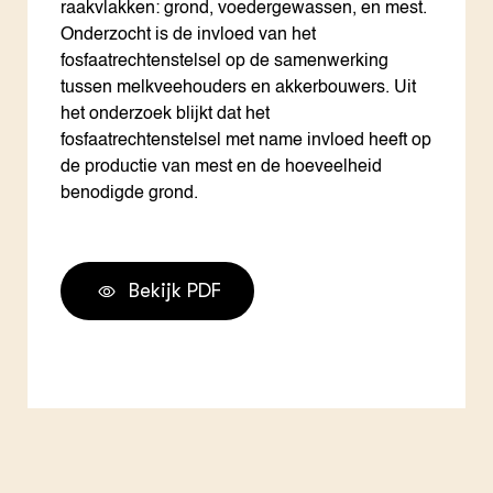
raakvlakken: grond, voedergewassen, en mest.
Onderzocht is de invloed van het
fosfaatrechtenstelsel op de samenwerking
tussen melkveehouders en akkerbouwers. Uit
het onderzoek blijkt dat het
fosfaatrechtenstelsel met name invloed heeft op
de productie van mest en de hoeveelheid
benodigde grond.
Bekijk PDF