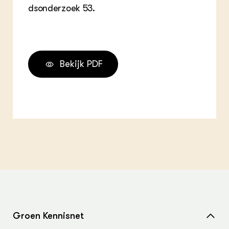
dsonderzoek 53.
Bekijk PDF
Groen Kennisnet