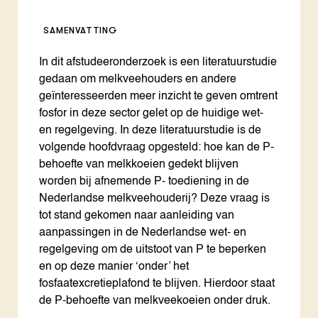
SAMENVATTING
In dit afstudeeronderzoek is een literatuurstudie
gedaan om melkveehouders en andere
geïnteresseerden meer inzicht te geven omtrent
fosfor in deze sector gelet op de huidige wet-
en regelgeving. In deze literatuurstudie is de
volgende hoofdvraag opgesteld: hoe kan de P-
behoefte van melkkoeien gedekt blijven
worden bij afnemende P- toediening in de
Nederlandse melkveehouderij? Deze vraag is
tot stand gekomen naar aanleiding van
aanpassingen in de Nederlandse wet- en
regelgeving om de uitstoot van P te beperken
en op deze manier ‘onder’ het
fosfaatexcretieplafond te blijven. Hierdoor staat
de P-behoefte van melkveekoeien onder druk.