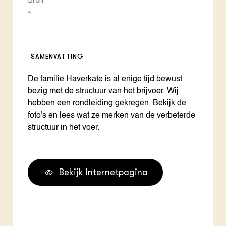
Bron
-
SAMENVATTING
De familie Haverkate is al enige tijd bewust
bezig met de structuur van het brijvoer. Wij
hebben een rondleiding gekregen. Bekijk de
foto's en lees wat ze merken van de verbeterde
structuur in het voer.
Bekijk Internetpagina