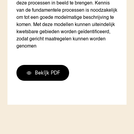
deze processen in beeld te brengen. Kennis
van de fundamentele processen is noodzakelijk
om tot een goede modelmatige beschrijving te
komen. Met deze modellen kunnen uiteindelijk
kwetsbare gebieden worden geïdentificeerd,
zodat gericht maatregelen kunnen worden
genomen
Bekijk PDF