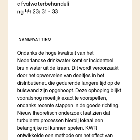
afvalwaterbehandeli
ng 44 23: 31 - 33
SAMENVATTING
Ondanks de hoge kwaliteit van het
Nederlandse drinkwater komt er incidenteel
bruin water uit de kraan. Dit wordt veroorzaakt
door het opwervelen van deeltjes in het
distributienet, die gedurende langere tijd op de
buiswand zijn opgehoopt. Deze ophoping blijkt
vooralsnog moeilijk exact te voorspellen,
ondanks recente stappen in de goede richting.
Nieuw theoretisch onderzoek laat zien dat
turbulente processen hierbij lokaal een
belangrijke rol kunnen spelen. KWR
ontwikkelde een methode om het effect van