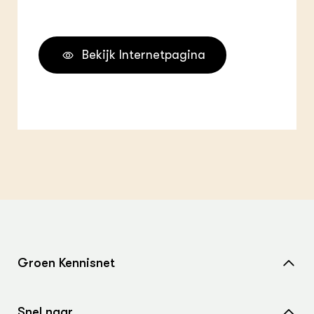
Bekijk Internetpagina
Groen Kennisnet
Home
Snel naar