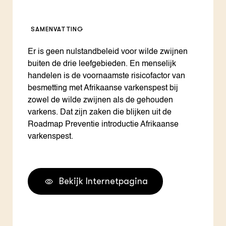
SAMENVATTING
Er is geen nulstandbeleid voor wilde zwijnen
buiten de drie leefgebieden. En menselijk
handelen is de voornaamste risicofactor van
besmetting met Afrikaanse varkenspest bij
zowel de wilde zwijnen als de gehouden
varkens. Dat zijn zaken die blijken uit de
Roadmap Preventie introductie Afrikaanse
varkenspest.
Bekijk Internetpagina