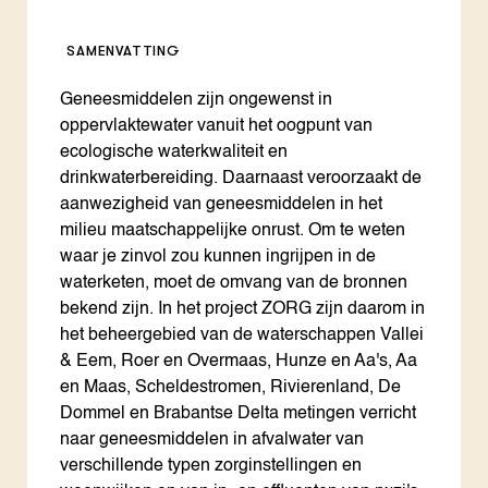
SAMENVATTING
Geneesmiddelen zijn ongewenst in
oppervlaktewater vanuit het oogpunt van
ecologische waterkwaliteit en
drinkwaterbereiding. Daarnaast veroorzaakt de
aanwezigheid van geneesmiddelen in het
milieu maatschappelijke onrust. Om te weten
waar je zinvol zou kunnen ingrijpen in de
waterketen, moet de omvang van de bronnen
bekend zijn. In het project ZORG zijn daarom in
het beheergebied van de waterschappen Vallei
& Eem, Roer en Overmaas, Hunze en Aa's, Aa
en Maas, Scheldestromen, Rivierenland, De
Dommel en Brabantse Delta metingen verricht
naar geneesmiddelen in afvalwater van
verschillende typen zorginstellingen en