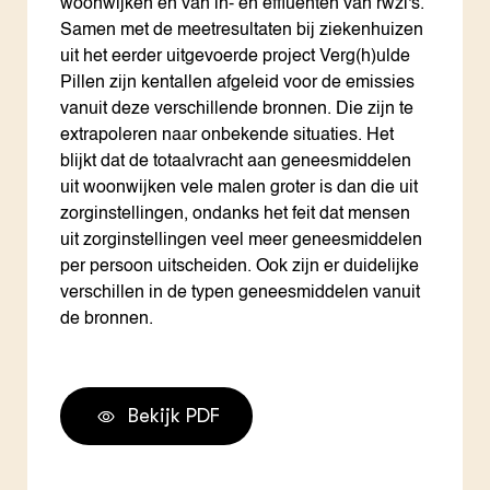
woonwijken en van in- en effluenten van rwzi's.
Samen met de meetresultaten bij ziekenhuizen
uit het eerder uitgevoerde project Verg(h)ulde
Pillen zijn kentallen afgeleid voor de emissies
vanuit deze verschillende bronnen. Die zijn te
extrapoleren naar onbekende situaties. Het
blijkt dat de totaalvracht aan geneesmiddelen
uit woonwijken vele malen groter is dan die uit
zorginstellingen, ondanks het feit dat mensen
uit zorginstellingen veel meer geneesmiddelen
per persoon uitscheiden. Ook zijn er duidelijke
verschillen in de typen geneesmiddelen vanuit
de bronnen.
Bekijk PDF