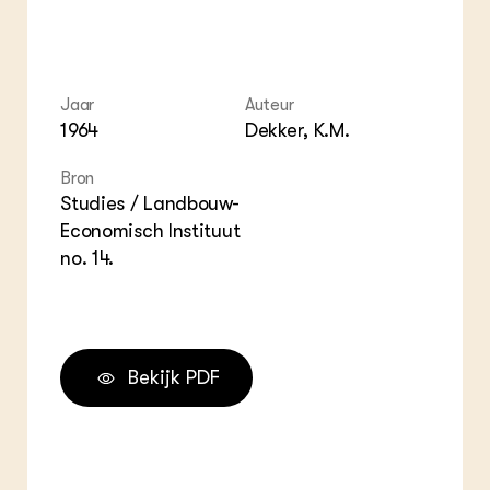
Jaar
Auteur
1964
Dekker, K.M.
Bron
Studies / Landbouw-
Economisch Instituut
no. 14.
Bekijk PDF