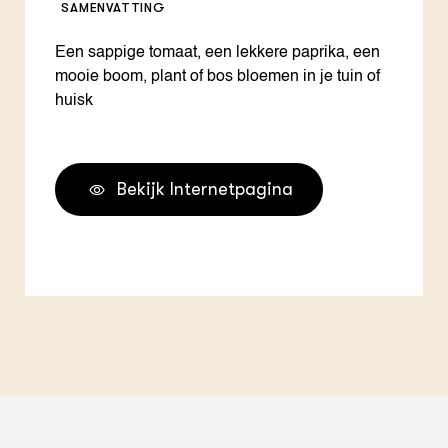
SAMENVATTING
Een sappige tomaat, een lekkere paprika, een
mooie boom, plant of bos bloemen in je tuin of
huisk
Bekijk Internetpagina