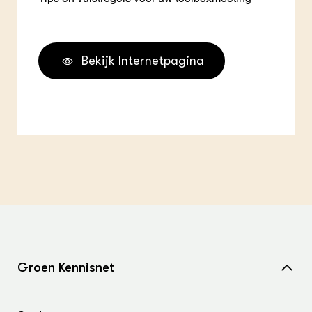
Bekijk Internetpagina
Groen Kennisnet
Home