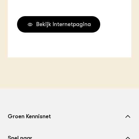
Bekijk Internetpagina
Groen Kennisnet
Home
Snel naar