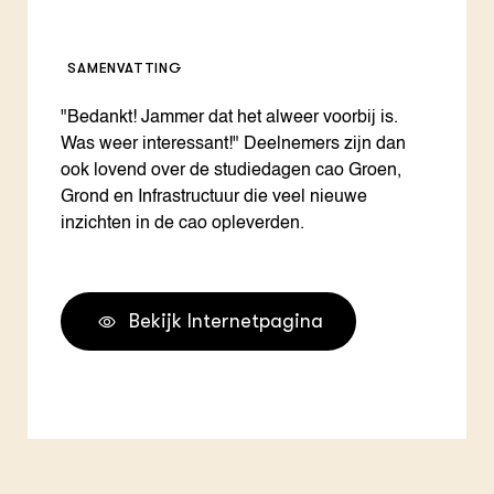
SAMENVATTING
"Bedankt! Jammer dat het alweer voorbij is.
Was weer interessant!" Deelnemers zijn dan
ook lovend over de studiedagen cao Groen,
Grond en Infrastructuur die veel nieuwe
inzichten in de cao opleverden.
Bekijk Internetpagina