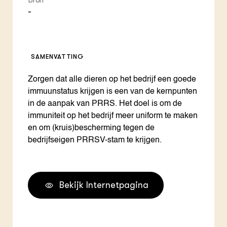
Bron
-
SAMENVATTING
Zorgen dat alle dieren op het bedrijf een goede
immuunstatus krijgen is een van de kernpunten
in de aanpak van PRRS. Het doel is om de
immuniteit op het bedrijf meer uniform te maken
en om (kruis)bescherming tegen de
bedrijfseigen PRRSV-stam te krijgen.
Bekijk Internetpagina