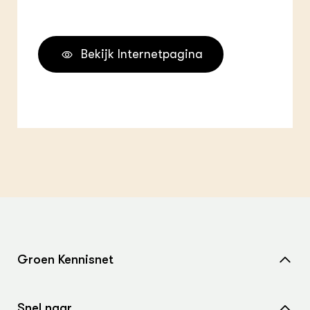
Bekijk Internetpagina
Groen Kennisnet
Home
Snel naar