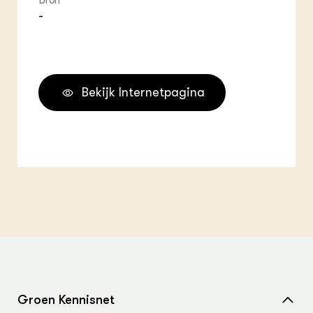
Bron
-
Bekijk Internetpagina
Groen Kennisnet