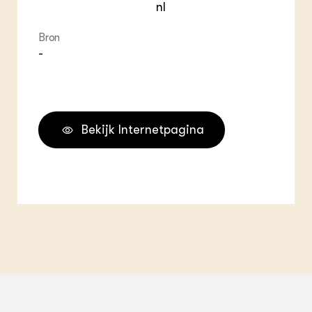
nl
Bron
-
Bekijk Internetpagina