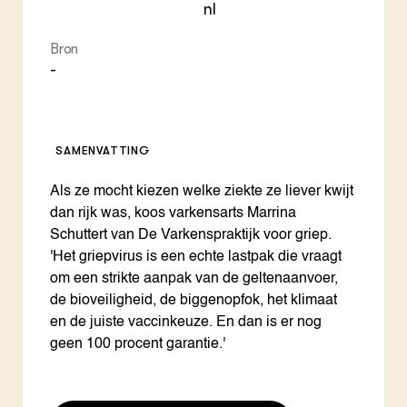
nl
Bron
-
SAMENVATTING
Als ze mocht kiezen welke ziekte ze liever kwijt
dan rijk was, koos varkensarts Marrina
Schuttert van De Varkenspraktijk voor griep.
'Het griepvirus is een echte lastpak die vraagt
om een strikte aanpak van de geltenaanvoer,
de bioveiligheid, de biggenopfok, het klimaat
en de juiste vaccinkeuze. En dan is er nog
geen 100 procent garantie.'