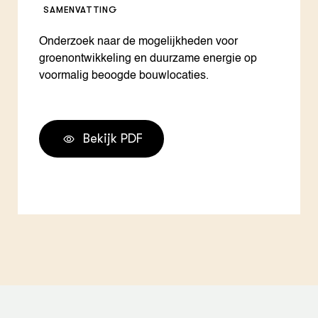
SAMENVATTING
Onderzoek naar de mogelijkheden voor
groenontwikkeling en duurzame energie op
voormalig beoogde bouwlocaties.
Bekijk PDF