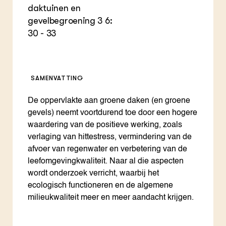
daktuinen en
gevelbegroening 3 6:
30 - 33
SAMENVATTING
De oppervlakte aan groene daken (en groene
gevels) neemt voortdurend toe door een hogere
waardering van de positieve werking, zoals
verlaging van hittestress, vermindering van de
afvoer van regenwater en verbetering van de
leefomgevingkwaliteit. Naar al die aspecten
wordt onderzoek verricht, waarbij het
ecologisch functioneren en de algemene
milieukwaliteit meer en meer aandacht krijgen.