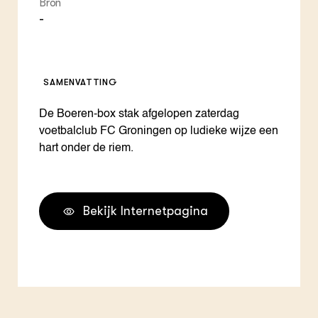
Bron
-
SAMENVATTING
De Boeren-box stak afgelopen zaterdag
voetbalclub FC Groningen op ludieke wijze een
hart onder de riem.
Bekijk Internetpagina