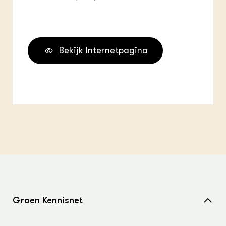
Bekijk Internetpagina
Groen Kennisnet
Home