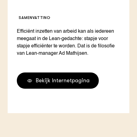
SAMENVATTING
Efficiënt inzetten van arbeid kan als iedereen
meegaat in de Lean-gedachte: stapje voor
stapje efficiënter te worden. Dat is de filosofie
van Lean-manager Ad Mathijsen.
Bekijk Internetpagina