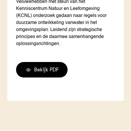
Veluwehebben met steun van het
Kenniscentrum Natuur en Leefomgeving
(KCNL) onderzoek gedaan naar regels voor
duurzame ontwikkeling vanwater in het
omgevingsplan. Leidend zijn strategische
principes en de daarmee samenhangende
oplossingsrichtingen.
Bekijk PDF