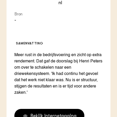
nl
Bron
-
SAMENVATTING
Meer rust in de bedrijfsvoering en zicht op extra
rendement. Dat gaf de doorslag bij Henri Peters
om over te schakelen naar een
driewekensysteem. 'Ik had continu het gevoel
dat het werk niet klaar was. Nu is er structuur,
stijgen de resultaten en is er tijd voor andere
zaken.'
Bekijk Internetpagina